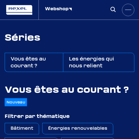
Webshop
Séries
Vous êtes au
Les énergies qui
courant ?
nous relient
Vous êtes au courant ?
Nouveau
Filtrer par thématique
Bâtiment
Énergies renouvelables