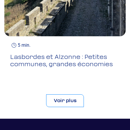
5 min.
Lasbordes et Alzonne : Petites
communes, grandes économies
Voir plus