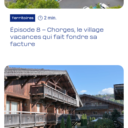
2 min.
Territoires
Épisode 8 – Chorges, le village
vacances qui fait fondre sa
facture