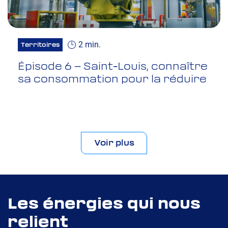
2 min.
Territoires
Épisode 6 – Saint-Louis, connaître
sa consommation pour la réduire
Voir plus
Les énergies qui nous
relient