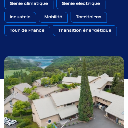
Génie climatique
Génie électrique
Industrie
Mobilité
Territoires
Tour de France
Transition énergétique