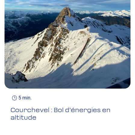
5 min.
Courchevel : Bol d’énergies en
altitude