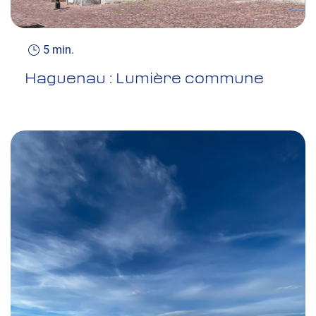
5 min.
Haguenau : Lumière commune