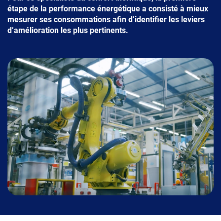
étape de la performance énergétique a consisté à mieux
mesurer ses consommations afin d’identifier les leviers
d’amélioration les plus pertinents.