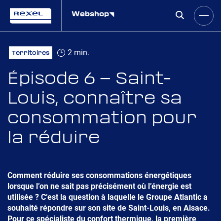
Webshop
2 min.
Territoires
Épisode 6 – Saint-
Louis, connaître sa
consommation pour
la réduire
Comment réduire ses consommations énergétiques
lorsque l’on ne sait pas précisément où l’énergie est
utilisée ? C’est la question à laquelle le Groupe Atlantic a
souhaité répondre sur son site de Saint-Louis, en Alsace.
Pour ce spécialiste du confort thermique, la première