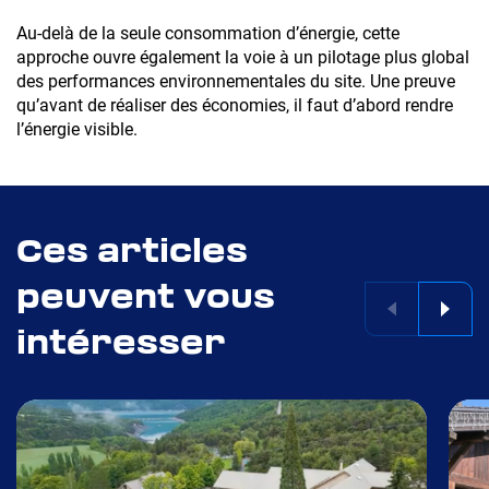
Accéder au site
Au-delà de la seule consommation d’énergie, cette
approche ouvre également la voie à un pilotage plus global
des performances environnementales du site. Une preuve
qu’avant de réaliser des économies, il faut d’abord rendre
l’énergie visible.
Ces articles
peuvent vous
intéresser