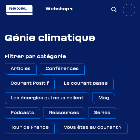
Webshop
Génie climatique
Filtrer par catégorie
Articles
Conférences
Courant Positif
Le courant passe
Les énergies qui nous relient
Mag
Podcasts
Ressources
Séries
Tour de France
Vous êtes au courant ?