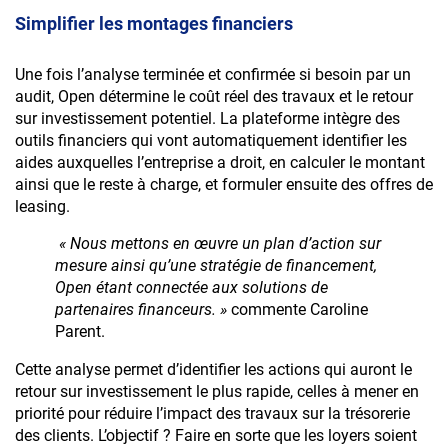
Simplifier les montages financiers
Accéder au site
Une fois l’analyse terminée et confirmée si besoin par un
audit, Open détermine le coût réel des travaux et le retour
sur investissement potentiel. La plateforme intègre des
outils financiers qui vont automatiquement identifier les
aides auxquelles l’entreprise a droit, en calculer le montant
ainsi que le reste à charge, et formuler ensuite des offres de
leasing.
« Nous mettons en œuvre un plan d’action sur
mesure ainsi qu’une stratégie de financement,
Open étant connectée aux solutions de
partenaires financeurs. »
commente Caroline
Parent.
Cette analyse permet d’identifier les actions qui auront le
retour sur investissement le plus rapide, celles à mener en
priorité pour réduire l’impact des travaux sur la trésorerie
des clients. L’objectif ? Faire en sorte que les loyers soient