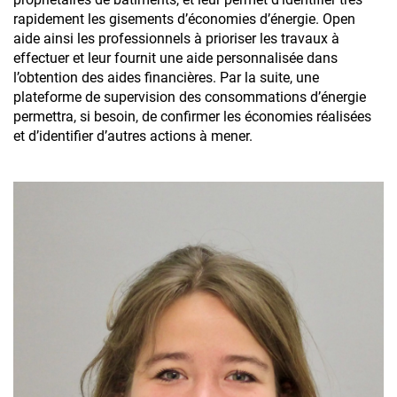
rapidement les gisements d’économies d’énergie. Open
aide ainsi les professionnels à prioriser les travaux à
effectuer et leur fournit une aide personnalisée dans
l’obtention des aides financières. Par la suite, une
plateforme de supervision des consommations d’énergie
permettra, si besoin, de confirmer les économies réalisées
et d’identifier d’autres actions à mener.