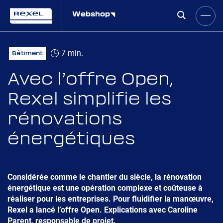
Webshop
7 min.
Bâtiment
Avec l’offre Open,
Rexel simplifie les
rénovations
énergétiques
Considérée comme le chantier du siècle, la rénovation
énergétique est une opération complexe et coûteuse à
réaliser pour les entreprises. Pour fluidifier la manœuvre,
Rexel a lancé l’offre Open. Explications avec Caroline
Parent, responsable de projet.