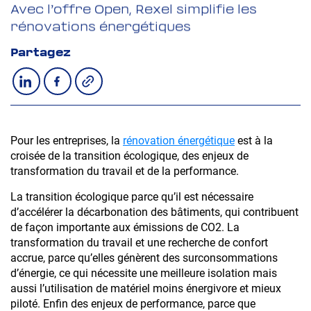
Avec l’offre Open, Rexel simplifie les
rénovations énergétiques
Partagez
Copier le lien
Partager sur LinkedIn
Partager sur Facebook
Pour les entreprises, la
rénovation énergétique
est à la
croisée de la transition écologique, des enjeux de
transformation du travail et de la performance.
La transition écologique parce qu’il est nécessaire
d’accélérer la décarbonation des bâtiments, qui contribuent
de façon importante aux émissions de CO2. La
transformation du travail et une recherche de confort
accrue, parce qu’elles génèrent des surconsommations
d’énergie, ce qui nécessite une meilleure isolation mais
aussi l’utilisation de matériel moins énergivore et mieux
piloté. Enfin des enjeux de performance, parce que