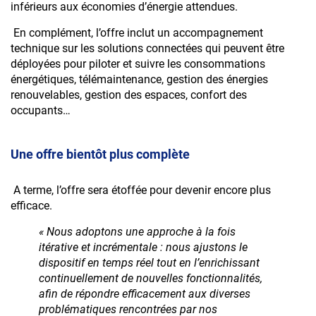
inférieurs aux économies d’énergie attendues.
En complément, l’offre inclut un accompagnement
technique sur les solutions connectées qui peuvent être
déployées pour piloter et suivre les consommations
énergétiques, télémaintenance, gestion des énergies
renouvelables, gestion des espaces, confort des
occupants…
Une offre bientôt plus complète
A terme, l’offre sera étoffée pour devenir encore plus
efficace.
« Nous adoptons une approche à la fois
itérative et incrémentale : nous ajustons le
dispositif en temps réel tout en l’enrichissant
continuellement de nouvelles fonctionnalités,
afin de répondre efficacement aux diverses
problématiques rencontrées par nos