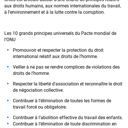
aux droits humains, aux normes internationales du travail,
à l’environnement et à la lutte contre la corruption.
Les 10 grands principes universels du Pacte mondial de
l’ONU
Promouvoir et respecter la protection du droit
international relatif aux droits de l’homme.
Veiller à ne pas se rendre complices de violations des
droits de l’homme.
Respecter la liberté d’association et reconnaître le droit
de négociation collective.
Contribuer à l’élimination de toutes les formes de
travail forcé ou obligatoire.
Contribuer à l’abolition effective du travail des enfants.
Contribuer à l’élimination de toute discrimination en