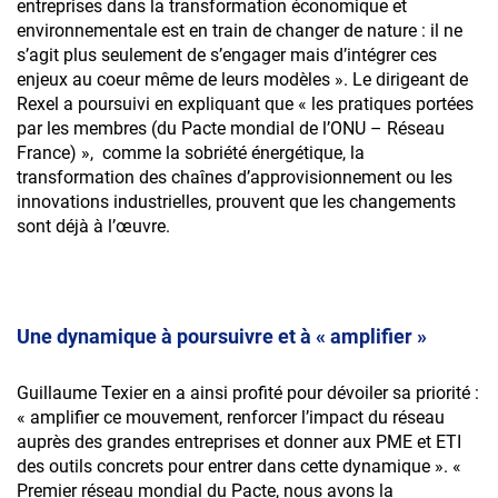
entreprises dans la transformation économique et
environnementale est en train de changer de nature : il ne
s’agit plus seulement de s’engager mais d’intégrer ces
enjeux au coeur même de leurs modèles ». Le dirigeant de
Rexel a poursuivi en expliquant que « les pratiques portées
par les membres (du Pacte mondial de l’ONU – Réseau
France) », comme la sobriété énergétique, la
transformation des chaînes d’approvisionnement ou les
innovations industrielles, prouvent que les changements
sont déjà à l’œuvre.
Une dynamique à poursuivre et à « amplifier »
Guillaume Texier en a ainsi profité pour dévoiler sa priorité :
« amplifier ce mouvement, renforcer l’impact du réseau
auprès des grandes entreprises et donner aux PME et ETI
des outils concrets pour entrer dans cette dynamique ». «
Premier réseau mondial du Pacte, nous avons la