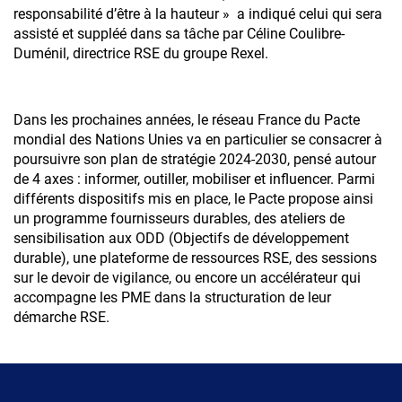
responsabilité d’être à la hauteur » a indiqué celui qui sera
assisté et suppléé dans sa tâche par Céline Coulibre-
Duménil, directrice RSE du groupe Rexel.
Dans les prochaines années, le réseau France du Pacte
mondial des Nations Unies va en particulier se consacrer à
poursuivre son plan de stratégie 2024-2030, pensé autour
de 4 axes : informer, outiller, mobiliser et influencer. Parmi
différents dispositifs mis en place, le Pacte propose ainsi
un programme fournisseurs durables, des ateliers de
sensibilisation aux ODD (Objectifs de développement
durable), une plateforme de ressources RSE, des sessions
sur le devoir de vigilance, ou encore un accélérateur qui
accompagne les PME dans la structuration de leur
démarche RSE.