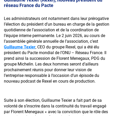
réseau France du Pacte
Les administrateurs ont notamment dans leur prérogative
l’élection du président d’un bureau en charge de la gestion
quotidienne de l’association et de la coordination de
l’équipe interne permanente. Le 2 juin 2026, au cours de
l’assemblée générale annuelle de l’association, c’est
Guillaume Texier
, CEO du groupe Rexel, qui a été élu
président du Pacte mondial de l’ONU – Réseau France. Il
prend ainsi la succession de Florent Menegaux, PDG du
groupe Michelin. Les deux hommes seront d’ailleurs
prochainement réunis pour donner leur vision de
l’entreprise responsable à l’occasion d’un épisode du
nouveau podcast de Rexel en cours de production.
Suite à son élection, Guillaume Texier a fait part de sa
volonté de s’inscrire dans la continuité du travail engagé
par Florent Menegaux « avec la conviction que le rôle des