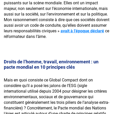
puissants sur la scène mondiale. Elles ont un impact
majeur, non seulement sur l’économie internationale, mais
aussi sur la société, sur l’environnement et sur la politique.
Mon raisonnement consiste à dire que ces sociétés doivent
aussi avoir un code de conduite, qu’elles doivent assumer
leurs responsabilités civiques »
avait à l’époque déclaré
ce
réformateur dans l’âme.
Droits de l’homme, travail, environnement : un
pacte mondial en 10 principes clés
Mais en quoi consiste ce Global Compact dont on
considère qu’il a posé les jalons de l’ESG (sigle
international utilisé depuis 2004 pour désigner les critères
environnementaux, sociaux et de gouvernance qui
constituent généralement les trois piliers de l’analyse extra-
financière) ? Concrètement, le Pacte mondial des Nations
Unies est articulé autour d’une charte de principes relatifs