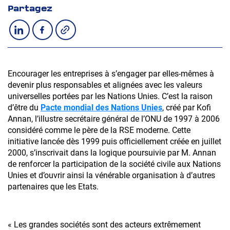
Partagez
Copier le lien
Partager sur LinkedIn
Partager sur Facebook
Encourager les entreprises à s’engager par elles-mêmes à
devenir plus responsables et alignées avec les valeurs
universelles portées par les Nations Unies. C’est la raison
d’être du
Pacte mondial des Nations Unies
, créé par Kofi
Annan, l’illustre secrétaire général de l’ONU de 1997 à 2006
considéré comme le père de la RSE moderne. Cette
initiative lancée dès 1999 puis officiellement créée en juillet
2000, s’inscrivait dans la logique poursuivie par M. Annan
de renforcer la participation de la société civile aux Nations
Unies et d’ouvrir ainsi la vénérable organisation à d’autres
partenaires que les Etats.
« Les grandes sociétés sont des acteurs extrêmement