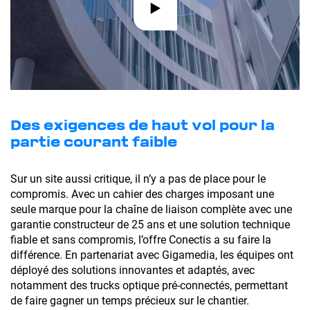
Des exigences de haut vol pour la
partie courant faible
Sur un site aussi critique, il n’y a pas de place pour le
compromis. Avec un cahier des charges imposant une
seule marque pour la chaîne de liaison complète avec une
garantie constructeur de 25 ans et une solution technique
fiable et sans compromis, l’offre Conectis a su faire la
différence. En partenariat avec Gigamedia, les équipes ont
déployé des solutions innovantes et adaptés, avec
notamment des trucks optique pré-connectés, permettant
de faire gagner un temps précieux sur le chantier.