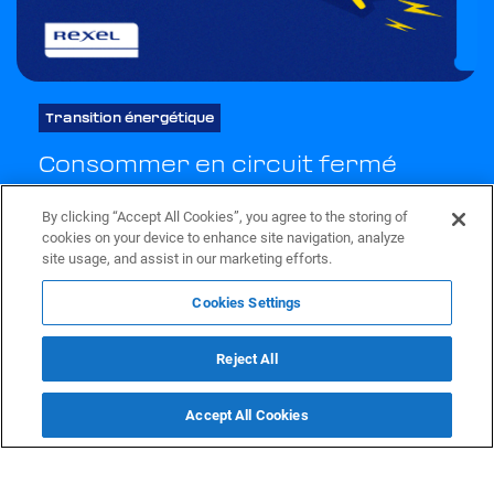
Transition énergétique
Consommer en circuit fermé
By clicking “Accept All Cookies”, you agree to the storing of
cookies on your device to enhance site navigation, analyze
site usage, and assist in our marketing efforts.
Découvrir Courant Positif
Cookies Settings
Reject All
Accept All Cookies