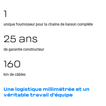
1
unique fournisseur pour la chaîne de liaison complète
25 ans
de garantie constructeur
160
km de câbles
Une logistique millimétrée et un
véritable travail d’équipe