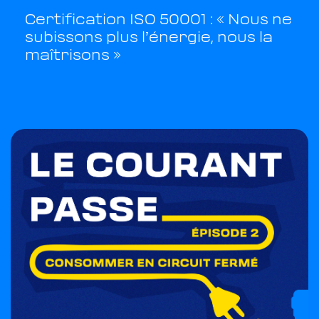
Certification ISO 50001 : « Nous ne
subissons plus l’énergie, nous la
maîtrisons »