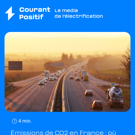
Le media
de l’électrification
4 min.
Émissions de CO2 en France : où