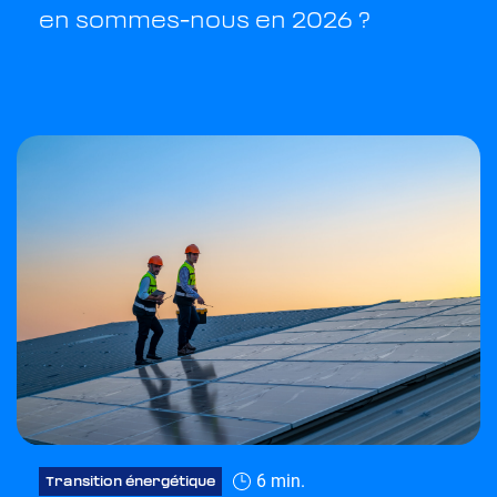
en sommes-nous en 2026 ?
6 min.
Transition énergétique