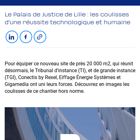
Le Palais de Justice de Lille : les coulisses
d’une réussite technologique et humaine
Copier le lien
Partager sur LinkedIn
Partager sur Facebook
Pour équiper ce nouveau site de près 20 000 m2, qui réunit
désormais, le Tribunal d’instance (TI), et de grande instance
(TGI), Conectis by Rexel, Eiffage Énergie Systèmes et
Gigamedia ont uni leurs forces. Découvrez en images les
coulisses de ce chantier hors norme.