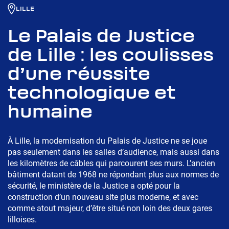
LILLE
Le Palais de Justice
de Lille : les coulisses
d’une réussite
technologique et
humaine
À Lille, la modernisation du Palais de Justice ne se joue
pas seulement dans les salles d’audience, mais aussi dans
les kilomètres de câbles qui parcourent ses murs. L’ancien
bâtiment datant de 1968 ne répondant plus aux normes de
sécurité, le ministère de la Justice a opté pour la
construction d’un nouveau site plus moderne, et avec
comme atout majeur, d’être situé non loin des deux gares
lilloises.