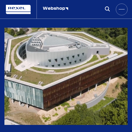
Webshop