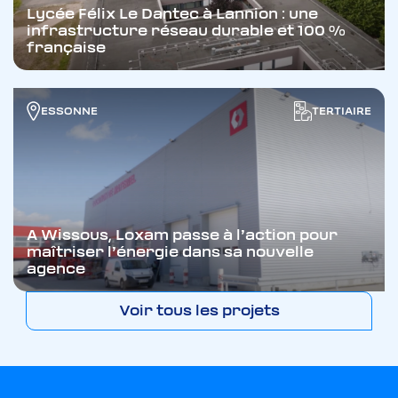
Lycée Félix Le Dantec à Lannion : une
infrastructure réseau durable et 100 %
française
ESSONNE
TERTIAIRE
A Wissous, Loxam passe à l’action pour
maîtriser l’énergie dans sa nouvelle
agence
Voir tous les projets