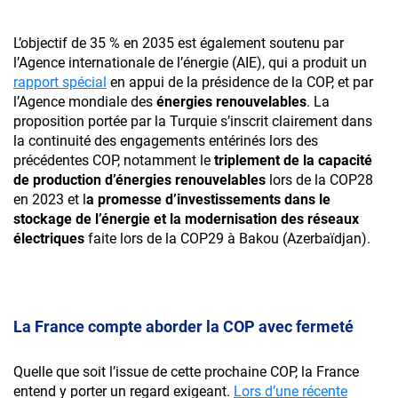
L’objectif de 35 % en 2035 est également soutenu par
l’Agence internationale de l’énergie (AIE), qui a produit un
rapport spécial
en appui de la présidence de la COP, et par
l’Agence mondiale des
énergies renouvelables
. La
proposition portée par la Turquie s’inscrit clairement dans
la continuité des engagements entérinés lors des
précédentes COP, notamment le
triplement de la capacité
de production d’énergies renouvelables
lors de la COP28
en 2023 et l
a promesse d’investissements dans le
stockage de l’énergie et la modernisation des réseaux
électriques
faite lors de la COP29 à Bakou (Azerbaïdjan).
La France compte aborder la COP avec fermeté
Quelle que soit l’issue de cette prochaine COP, la France
entend y porter un regard exigeant.
Lors d’une récente