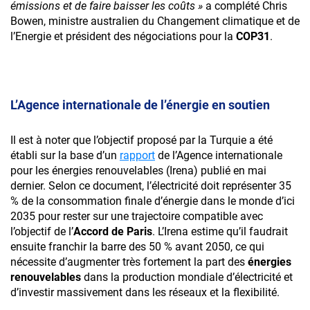
émissions et de faire baisser les coûts »
a complété Chris
Bowen, ministre australien du Changement climatique et de
l’Energie et président des négociations pour la
COP31
.
L’Agence internationale de l’énergie en soutien
Il est à noter que l’objectif proposé par la Turquie a été
établi sur la base d’un
rapport
de l’Agence internationale
pour les énergies renouvelables (Irena) publié en mai
dernier. Selon ce document, l’électricité doit représenter 35
% de la consommation finale d’énergie dans le monde d’ici
2035 pour rester sur une trajectoire compatible avec
l’objectif de l’
Accord de Paris
. L’Irena estime qu’il faudrait
ensuite franchir la barre des 50 % avant 2050, ce qui
nécessite d’augmenter très fortement la part des
énergies
renouvelables
dans la production mondiale d’électricité et
d’investir massivement dans les réseaux et la flexibilité.