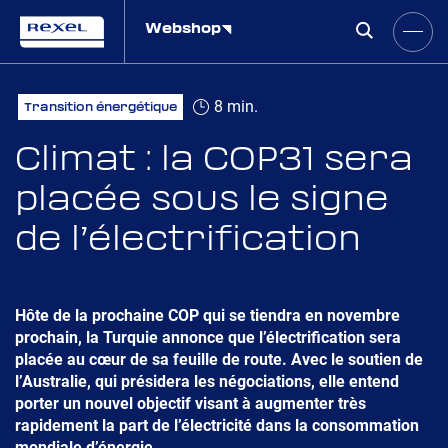
Webshop
8 min.
Transition énergétique
Climat : la COP31 sera
placée sous le signe
de l’électrification
Hôte de la prochaine COP qui se tiendra en novembre
prochain, la Turquie annonce que l’électrification sera
placée au cœur de sa feuille de route. Avec le soutien de
l’Australie, qui présidera les négociations, elle entend
porter un nouvel objectif visant à augmenter très
rapidement la part de l’électricité dans la consommation
mondiale d’énergie.