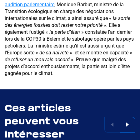
audition parlementaire
, Monique Barbut, ministre de la
Transition écologique en charge des négociations
internationales sur le climat, a ainsi assuré que «
la sortie
des énergies fossiles doit rester notre priorité
». Elle a
également fustigé «
la perte d’élan
» constatée l’an dernier
lors de la COP30 à Belem et le sabotage opéré par les pays
pétroliers. La ministre estime qu’il est aussi urgent que
l’Europe sorte «
de sa naïveté
» et se montre en capacité «
de refuser un mauvais accord
». Preuve que malgré des
projets d’accord enthousiasmants, la partie est loin d’être
gagnée pour le climat.
Ces articles
peuvent vous
intéresser