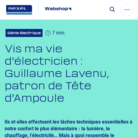
Webshop
7 min.
Génie électrique
Vis ma vie
d’électricien :
Guillaume Lavenu,
patron de Tête
d’Ampoule
Ils et elles effectuent les tâches techniques essentielles à
notre confort le plus élémentaire : la lumière, le
chauffage, l’électricité… Mais à quoi ressemble le