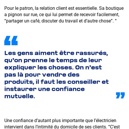
Pour le patron, la relation client est essentielle. Sa boutique
a pignon sur rue, ce qui lui permet de recevoir facilement,
“partager un café, discuter du travail et d’autre chose”. “
Les gens aiment être rassurés,
qu’on prenne le temps de leur
expliquer les choses. On n’est
pas là pour vendre des
produits, il faut les conseiller et
instaurer une confiance
mutuelle.
Une confiance d’autant plus importante que l’électricien
intervient dans l’intimité du domicile de ses clients. “C’est