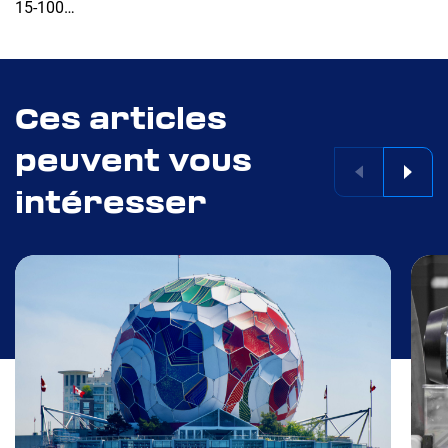
15-100…
Ces articles
peuvent vous
intéresser